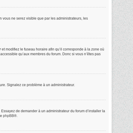
on vous ne serez visible que par les administrateurs, les
r
et modifiez le fuseau horaire afin qu’il corresponde à la zone où
st accessible qu’aux membres du forum. Donc si vous n’êtes pas
heure. Signalez ce problème à un administrateur.
e. Essayez de demander à un administrateur du forum d’installer la
de
phpBB
®.