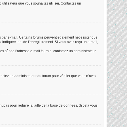
d’utilisateur que vous souhaitez utiliser. Contactez un
ues par e-mail. Certains forums peuvent également nécessiter que
 indiquée lors de l’enregistrement. Si vous avez reçu un e-mail,
êtes sûr de l’adresse e-mail fournie, contactez un administrateur.
ontactez un administrateur du forum pour vérifier que vous n’avez
nt pas pour réduire la taille de la base de données. Si cela vous