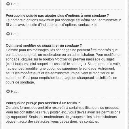
Haut
Pourquoi ne puis-je pas ajouter plus d’options à mon sondage ?
Le nombre d’options maximum par sondage est défini par l’administrateur.
Si vous avez besoin d’indiquer plus d’options, contactez-le.
Haut
Comment modifier ou supprimer un sondage ?
Comme pour les messages, les sondages ne peuvent être modifiés que
par l’auteur original, un modérateur ou un administrateur. Pour modifier un
sondage, cliquez sur le bouton
Modifier
du premier message du sujet
(c’est toujours celui auquel est associé le sondage). Si personne n’a voté,
l’auteur peut modifier une option ou supprimer le sondage. Autrement,
seuls les modérateurs et les administrateurs peuvent le modifier ou le
supprimer. Ceci pour empêcher le trucage en changeant les intitulés en
cours de sondage.
Haut
Pourquoi ne puis-je pas accéder à un forum ?
Certains forums peuvent être réservés à certains utilisateurs ou groupes.
Pour les consulter, les lire, y poster, etc., vous devez avoir les permissions
s’y rapportant. Seuls les modérateurs de groupes et les administrateurs
peuvent accorder ces accès, vous devez donc les contacter.