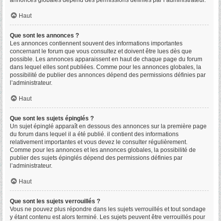
annonces globales dépend des permissions définies par l’administrateur.
Haut
Que sont les annonces ?
Les annonces contiennent souvent des informations importantes
concernant le forum que vous consultez et doivent être lues dès que
possible. Les annonces apparaissent en haut de chaque page du forum
dans lequel elles sont publiées. Comme pour les annonces globales, la
possibilité de publier des annonces dépend des permissions définies par
l’administrateur.
Haut
Que sont les sujets épinglés ?
Un sujet épinglé apparaît en dessous des annonces sur la première page
du forum dans lequel il a été publié. il contient des informations
relativement importantes et vous devez le consulter régulièrement.
Comme pour les annonces et les annonces globales, la possibilité de
publier des sujets épinglés dépend des permissions définies par
l’administrateur.
Haut
Que sont les sujets verrouillés ?
Vous ne pouvez plus répondre dans les sujets verrouillés et tout sondage
y étant contenu est alors terminé. Les sujets peuvent être verrouillés pour