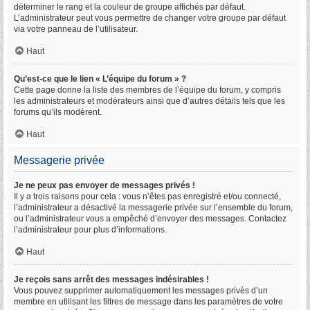
déterminer le rang et la couleur de groupe affichés par défaut.
L’administrateur peut vous permettre de changer votre groupe par défaut
via votre panneau de l’utilisateur.
Haut
Qu’est-ce que le lien « L’équipe du forum » ?
Cette page donne la liste des membres de l’équipe du forum, y compris
les administrateurs et modérateurs ainsi que d’autres détails tels que les
forums qu’ils modèrent.
Haut
Messagerie privée
Je ne peux pas envoyer de messages privés !
Il y a trois raisons pour cela : vous n’êtes pas enregistré et/ou connecté,
l’administrateur a désactivé la messagerie privée sur l’ensemble du forum,
ou l’administrateur vous a empêché d’envoyer des messages. Contactez
l’administrateur pour plus d’informations.
Haut
Je reçois sans arrêt des messages indésirables !
Vous pouvez supprimer automatiquement les messages privés d’un
membre en utilisant les filtres de message dans les paramètres de votre