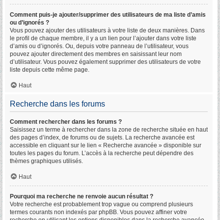
Comment puis-je ajouter/supprimer des utilisateurs de ma liste d’amis
ou d’ignorés ?
Vous pouvez ajouter des utilisateurs à votre liste de deux manières. Dans
le profil de chaque membre, il y a un lien pour l’ajouter dans votre liste
d’amis ou d’ignorés. Ou, depuis votre panneau de l’utilisateur, vous
pouvez ajouter directement des membres en saisissant leur nom
d’utilisateur. Vous pouvez également supprimer des utilisateurs de votre
liste depuis cette même page.
Haut
Recherche dans les forums
Comment rechercher dans les forums ?
Saisissez un terme à rechercher dans la zone de recherche située en haut
des pages d’index, de forums ou de sujets. La recherche avancée est
accessible en cliquant sur le lien « Recherche avancée » disponible sur
toutes les pages du forum. L’accès à la recherche peut dépendre des
thèmes graphiques utilisés.
Haut
Pourquoi ma recherche ne renvoie aucun résultat ?
Votre recherche est probablement trop vague ou comprend plusieurs
termes courants non indexés par phpBB. Vous pouvez affiner votre