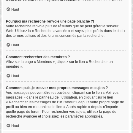
recherche en utilisant les options disponibles dans la recherche avancée.
Haut
Pourquoi ma recherche renvoie une page blanche ?!
Votre recherche renvoie plus de résultats que ne peut gérer le serveur
Web. Utilisez la « Recherche avancée » et soyez plus précis dans le choix
des termes utilisés et des forums concernés par la recherche.
Haut
Comment rechercher des membres ?
Allez sur la page « Membres », cliquez sur le lien « Rechercher un
membre ».
Haut
Comment puis-je trouver mes propres messages et sujets ?
Vos messages peuvent être retrouvés en cliquant sur le lien « Voir vos
messages » dans le panneau de l’utilisateur, en cliquant sur le lien
« Rechercher les messages de l’utilisateur » depuis votre propre page de
profil ou bien en cliquant sur le lien « Accès rapide » depuis n’importe
quelle page du forum. Pour rechercher vos sujets, utilisez la page de
recherche avancée et choisissez les paramètres appropriés.
Haut