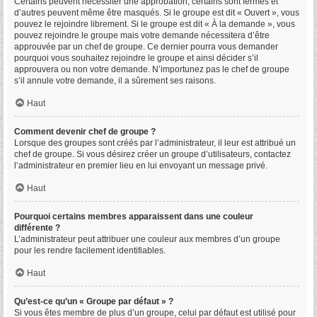
Certains peuvent nécessiter une approbation, certains sont fermés et
d’autres peuvent même être masqués. Si le groupe est dit « Ouvert », vous
pouvez le rejoindre librement. Si le groupe est dit « À la demande », vous
pouvez rejoindre le groupe mais votre demande nécessitera d’être
approuvée par un chef de groupe. Ce dernier pourra vous demander
pourquoi vous souhaitez rejoindre le groupe et ainsi décider s’il
approuvera ou non votre demande. N’importunez pas le chef de groupe
s’il annule votre demande, il a sûrement ses raisons.
Haut
Comment devenir chef de groupe ?
Lorsque des groupes sont créés par l’administrateur, il leur est attribué un
chef de groupe. Si vous désirez créer un groupe d’utilisateurs, contactez
l’administrateur en premier lieu en lui envoyant un message privé.
Haut
Pourquoi certains membres apparaissent dans une couleur
différente ?
L’administrateur peut attribuer une couleur aux membres d’un groupe
pour les rendre facilement identifiables.
Haut
Qu’est-ce qu’un « Groupe par défaut » ?
Si vous êtes membre de plus d’un groupe, celui par défaut est utilisé pour