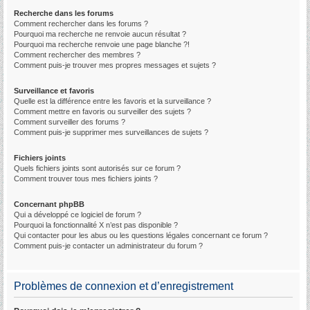
Recherche dans les forums
Comment rechercher dans les forums ?
Pourquoi ma recherche ne renvoie aucun résultat ?
Pourquoi ma recherche renvoie une page blanche ?!
Comment rechercher des membres ?
Comment puis-je trouver mes propres messages et sujets ?
Surveillance et favoris
Quelle est la différence entre les favoris et la surveillance ?
Comment mettre en favoris ou surveiller des sujets ?
Comment surveiller des forums ?
Comment puis-je supprimer mes surveillances de sujets ?
Fichiers joints
Quels fichiers joints sont autorisés sur ce forum ?
Comment trouver tous mes fichiers joints ?
Concernant phpBB
Qui a développé ce logiciel de forum ?
Pourquoi la fonctionnalité X n’est pas disponible ?
Qui contacter pour les abus ou les questions légales concernant ce forum ?
Comment puis-je contacter un administrateur du forum ?
Problèmes de connexion et d’enregistrement