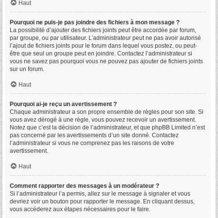
Haut
Pourquoi ne puis-je pas joindre des fichiers à mon message ?
La possibilité d’ajouter des fichiers joints peut être accordée par forum,
par groupe, ou par utilisateur. L’administrateur peut ne pas avoir autorisé
l’ajout de fichiers joints pour le forum dans lequel vous postez, ou peut-
être que seul un groupe peut en joindre. Contactez l’administrateur si
vous ne savez pas pourquoi vous ne pouvez pas ajouter de fichiers joints
sur un forum.
Haut
Pourquoi ai-je reçu un avertissement ?
Chaque administrateur a son propre ensemble de règles pour son site. Si
vous avez dérogé à une règle, vous pouvez recevoir un avertissement.
Notez que c’est la décision de l’administrateur, et que phpBB Limited n’est
pas concerné par les avertissements d’un site donné. Contactez
l’administrateur si vous ne comprenez pas les raisons de votre
avertissement.
Haut
Comment rapporter des messages à un modérateur ?
Si l’administrateur l’a permis, allez sur le message à signaler et vous
devriez voir un bouton pour rapporter le message. En cliquant dessus,
vous accéderez aux étapes nécessaires pour le faire.