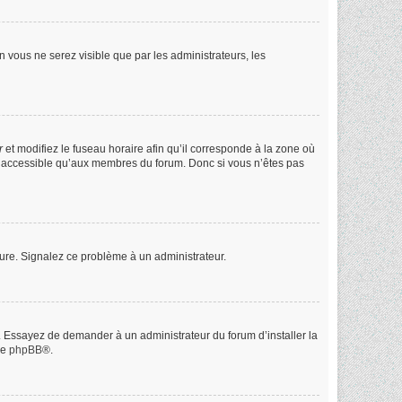
on vous ne serez visible que par les administrateurs, les
r
et modifiez le fuseau horaire afin qu’il corresponde à la zone où
st accessible qu’aux membres du forum. Donc si vous n’êtes pas
heure. Signalez ce problème à un administrateur.
e. Essayez de demander à un administrateur du forum d’installer la
de
phpBB
®.