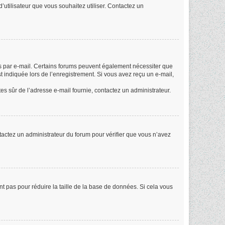
d’utilisateur que vous souhaitez utiliser. Contactez un
ues par e-mail. Certains forums peuvent également nécessiter que
 indiquée lors de l’enregistrement. Si vous avez reçu un e-mail,
êtes sûr de l’adresse e-mail fournie, contactez un administrateur.
ontactez un administrateur du forum pour vérifier que vous n’avez
nt pas pour réduire la taille de la base de données. Si cela vous