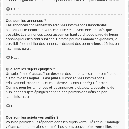
annonces globales dépend des permissions définies par l’administrateur.
Haut
Que sont les annonces ?
Les annonces contiennent souvent des informations importantes
concernant le forum que vous consultez et doivent être lues dès que
possible. Les annonces apparaissent en haut de chaque page du forum
dans lequel elles sont publiées. Comme pour les annonces globales, la
possibilité de publier des annonces dépend des permissions définies par
l’administrateur.
Haut
Que sont les sujets épinglés ?
Un sujet épinglé apparaît en dessous des annonces sur la première page
du forum dans lequel il a été publié. il contient des informations
relativement importantes et vous devez le consulter régulièrement.
Comme pour les annonces et les annonces globales, la possibilité de
publier des sujets épinglés dépend des permissions définies par
l’administrateur.
Haut
Que sont les sujets verrouillés ?
Vous ne pouvez plus répondre dans les sujets verrouillés et tout sondage
y étant contenu est alors terminé. Les sujets peuvent être verrouillés pour