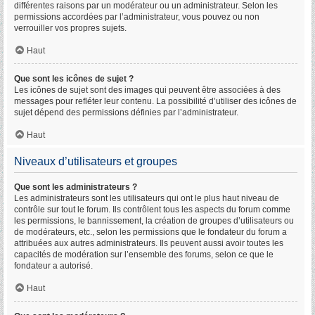
différentes raisons par un modérateur ou un administrateur. Selon les
permissions accordées par l’administrateur, vous pouvez ou non
verrouiller vos propres sujets.
Haut
Que sont les icônes de sujet ?
Les icônes de sujet sont des images qui peuvent être associées à des
messages pour refléter leur contenu. La possibilité d’utiliser des icônes de
sujet dépend des permissions définies par l’administrateur.
Haut
Niveaux d’utilisateurs et groupes
Que sont les administrateurs ?
Les administrateurs sont les utilisateurs qui ont le plus haut niveau de
contrôle sur tout le forum. Ils contrôlent tous les aspects du forum comme
les permissions, le bannissement, la création de groupes d’utilisateurs ou
de modérateurs, etc., selon les permissions que le fondateur du forum a
attribuées aux autres administrateurs. Ils peuvent aussi avoir toutes les
capacités de modération sur l’ensemble des forums, selon ce que le
fondateur a autorisé.
Haut