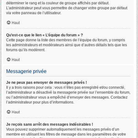
déterminer le rang et la couleur de groupe affichés par défaut.
L’administrateur peut vous permettre de changer votre groupe par défaut
via votre panneau de l’utilisateur.
Haut
Qu’est-ce que le lien « L’équipe du forum » ?
Cette page donne la liste des membres de l’équipe du forum, y compris
les administrateurs et modérateurs ainsi que d’autres détails tels que les
forums qu’ils modèrent.
Haut
Messagerie privée
Je ne peux pas envoyer de messages privés !
Il y a trois raisons pour cela : vous n’êtes pas enregistré et/ou connecté,
l’administrateur a désactivé la messagerie privée sur l’ensemble du forum,
ou l’administrateur vous a empêché d’envoyer des messages. Contactez
l’administrateur pour plus d’informations.
Haut
Je reçois sans arrêt des messages indésirables !
Vous pouvez supprimer automatiquement les messages privés d’un
membre en utilisant les filtres de message dans les paramètres de votre