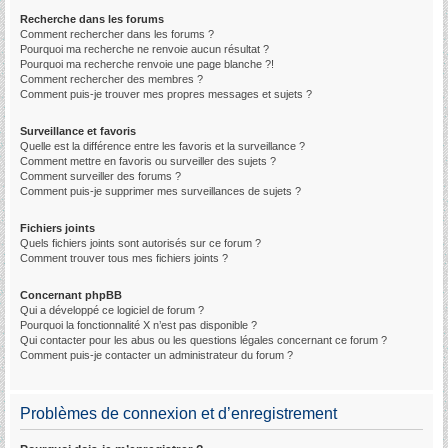
Recherche dans les forums
Comment rechercher dans les forums ?
Pourquoi ma recherche ne renvoie aucun résultat ?
Pourquoi ma recherche renvoie une page blanche ?!
Comment rechercher des membres ?
Comment puis-je trouver mes propres messages et sujets ?
Surveillance et favoris
Quelle est la différence entre les favoris et la surveillance ?
Comment mettre en favoris ou surveiller des sujets ?
Comment surveiller des forums ?
Comment puis-je supprimer mes surveillances de sujets ?
Fichiers joints
Quels fichiers joints sont autorisés sur ce forum ?
Comment trouver tous mes fichiers joints ?
Concernant phpBB
Qui a développé ce logiciel de forum ?
Pourquoi la fonctionnalité X n’est pas disponible ?
Qui contacter pour les abus ou les questions légales concernant ce forum ?
Comment puis-je contacter un administrateur du forum ?
Problèmes de connexion et d’enregistrement