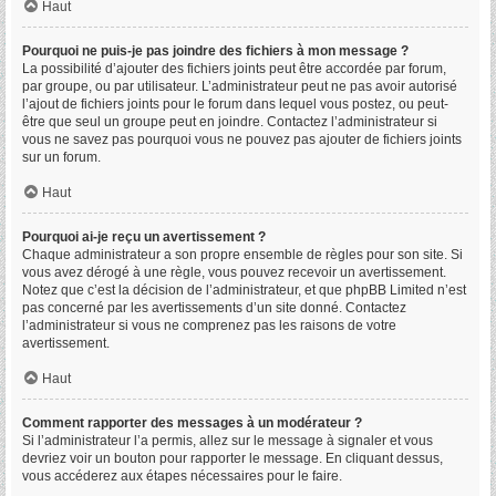
Haut
Pourquoi ne puis-je pas joindre des fichiers à mon message ?
La possibilité d’ajouter des fichiers joints peut être accordée par forum,
par groupe, ou par utilisateur. L’administrateur peut ne pas avoir autorisé
l’ajout de fichiers joints pour le forum dans lequel vous postez, ou peut-
être que seul un groupe peut en joindre. Contactez l’administrateur si
vous ne savez pas pourquoi vous ne pouvez pas ajouter de fichiers joints
sur un forum.
Haut
Pourquoi ai-je reçu un avertissement ?
Chaque administrateur a son propre ensemble de règles pour son site. Si
vous avez dérogé à une règle, vous pouvez recevoir un avertissement.
Notez que c’est la décision de l’administrateur, et que phpBB Limited n’est
pas concerné par les avertissements d’un site donné. Contactez
l’administrateur si vous ne comprenez pas les raisons de votre
avertissement.
Haut
Comment rapporter des messages à un modérateur ?
Si l’administrateur l’a permis, allez sur le message à signaler et vous
devriez voir un bouton pour rapporter le message. En cliquant dessus,
vous accéderez aux étapes nécessaires pour le faire.