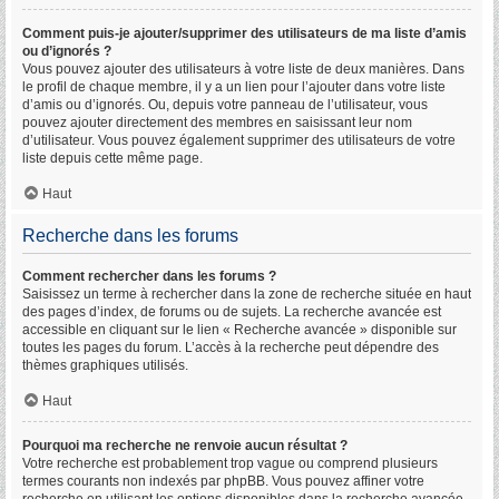
Comment puis-je ajouter/supprimer des utilisateurs de ma liste d’amis
ou d’ignorés ?
Vous pouvez ajouter des utilisateurs à votre liste de deux manières. Dans
le profil de chaque membre, il y a un lien pour l’ajouter dans votre liste
d’amis ou d’ignorés. Ou, depuis votre panneau de l’utilisateur, vous
pouvez ajouter directement des membres en saisissant leur nom
d’utilisateur. Vous pouvez également supprimer des utilisateurs de votre
liste depuis cette même page.
Haut
Recherche dans les forums
Comment rechercher dans les forums ?
Saisissez un terme à rechercher dans la zone de recherche située en haut
des pages d’index, de forums ou de sujets. La recherche avancée est
accessible en cliquant sur le lien « Recherche avancée » disponible sur
toutes les pages du forum. L’accès à la recherche peut dépendre des
thèmes graphiques utilisés.
Haut
Pourquoi ma recherche ne renvoie aucun résultat ?
Votre recherche est probablement trop vague ou comprend plusieurs
termes courants non indexés par phpBB. Vous pouvez affiner votre