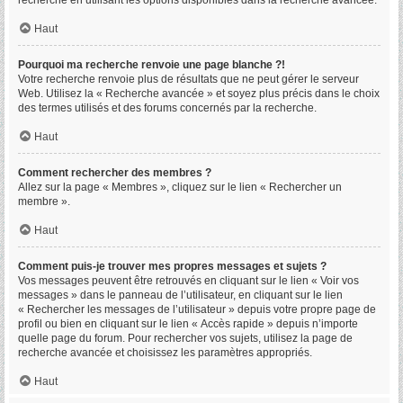
recherche en utilisant les options disponibles dans la recherche avancée.
Haut
Pourquoi ma recherche renvoie une page blanche ?!
Votre recherche renvoie plus de résultats que ne peut gérer le serveur
Web. Utilisez la « Recherche avancée » et soyez plus précis dans le choix
des termes utilisés et des forums concernés par la recherche.
Haut
Comment rechercher des membres ?
Allez sur la page « Membres », cliquez sur le lien « Rechercher un
membre ».
Haut
Comment puis-je trouver mes propres messages et sujets ?
Vos messages peuvent être retrouvés en cliquant sur le lien « Voir vos
messages » dans le panneau de l’utilisateur, en cliquant sur le lien
« Rechercher les messages de l’utilisateur » depuis votre propre page de
profil ou bien en cliquant sur le lien « Accès rapide » depuis n’importe
quelle page du forum. Pour rechercher vos sujets, utilisez la page de
recherche avancée et choisissez les paramètres appropriés.
Haut