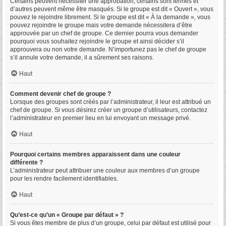
Certains peuvent nécessiter une approbation, certains sont fermés et
d’autres peuvent même être masqués. Si le groupe est dit « Ouvert », vous
pouvez le rejoindre librement. Si le groupe est dit « À la demande », vous
pouvez rejoindre le groupe mais votre demande nécessitera d’être
approuvée par un chef de groupe. Ce dernier pourra vous demander
pourquoi vous souhaitez rejoindre le groupe et ainsi décider s’il
approuvera ou non votre demande. N’importunez pas le chef de groupe
s’il annule votre demande, il a sûrement ses raisons.
Haut
Comment devenir chef de groupe ?
Lorsque des groupes sont créés par l’administrateur, il leur est attribué un
chef de groupe. Si vous désirez créer un groupe d’utilisateurs, contactez
l’administrateur en premier lieu en lui envoyant un message privé.
Haut
Pourquoi certains membres apparaissent dans une couleur
différente ?
L’administrateur peut attribuer une couleur aux membres d’un groupe
pour les rendre facilement identifiables.
Haut
Qu’est-ce qu’un « Groupe par défaut » ?
Si vous êtes membre de plus d’un groupe, celui par défaut est utilisé pour