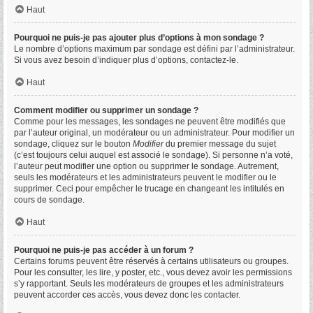
Haut
Pourquoi ne puis-je pas ajouter plus d’options à mon sondage ?
Le nombre d’options maximum par sondage est défini par l’administrateur.
Si vous avez besoin d’indiquer plus d’options, contactez-le.
Haut
Comment modifier ou supprimer un sondage ?
Comme pour les messages, les sondages ne peuvent être modifiés que
par l’auteur original, un modérateur ou un administrateur. Pour modifier un
sondage, cliquez sur le bouton
Modifier
du premier message du sujet
(c’est toujours celui auquel est associé le sondage). Si personne n’a voté,
l’auteur peut modifier une option ou supprimer le sondage. Autrement,
seuls les modérateurs et les administrateurs peuvent le modifier ou le
supprimer. Ceci pour empêcher le trucage en changeant les intitulés en
cours de sondage.
Haut
Pourquoi ne puis-je pas accéder à un forum ?
Certains forums peuvent être réservés à certains utilisateurs ou groupes.
Pour les consulter, les lire, y poster, etc., vous devez avoir les permissions
s’y rapportant. Seuls les modérateurs de groupes et les administrateurs
peuvent accorder ces accès, vous devez donc les contacter.