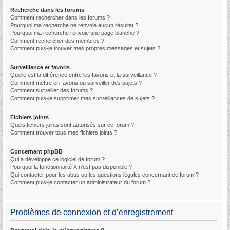
Recherche dans les forums
Comment rechercher dans les forums ?
Pourquoi ma recherche ne renvoie aucun résultat ?
Pourquoi ma recherche renvoie une page blanche ?!
Comment rechercher des membres ?
Comment puis-je trouver mes propres messages et sujets ?
Surveillance et favoris
Quelle est la différence entre les favoris et la surveillance ?
Comment mettre en favoris ou surveiller des sujets ?
Comment surveiller des forums ?
Comment puis-je supprimer mes surveillances de sujets ?
Fichiers joints
Quels fichiers joints sont autorisés sur ce forum ?
Comment trouver tous mes fichiers joints ?
Concernant phpBB
Qui a développé ce logiciel de forum ?
Pourquoi la fonctionnalité X n’est pas disponible ?
Qui contacter pour les abus ou les questions légales concernant ce forum ?
Comment puis-je contacter un administrateur du forum ?
Problèmes de connexion et d’enregistrement