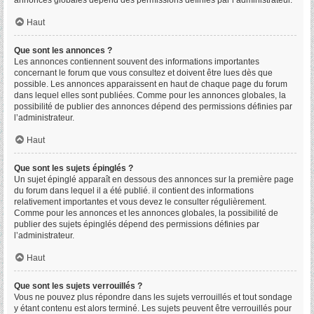
annonces globales dépend des permissions définies par l’administrateur.
Haut
Que sont les annonces ?
Les annonces contiennent souvent des informations importantes
concernant le forum que vous consultez et doivent être lues dès que
possible. Les annonces apparaissent en haut de chaque page du forum
dans lequel elles sont publiées. Comme pour les annonces globales, la
possibilité de publier des annonces dépend des permissions définies par
l’administrateur.
Haut
Que sont les sujets épinglés ?
Un sujet épinglé apparaît en dessous des annonces sur la première page
du forum dans lequel il a été publié. il contient des informations
relativement importantes et vous devez le consulter régulièrement.
Comme pour les annonces et les annonces globales, la possibilité de
publier des sujets épinglés dépend des permissions définies par
l’administrateur.
Haut
Que sont les sujets verrouillés ?
Vous ne pouvez plus répondre dans les sujets verrouillés et tout sondage
y étant contenu est alors terminé. Les sujets peuvent être verrouillés pour