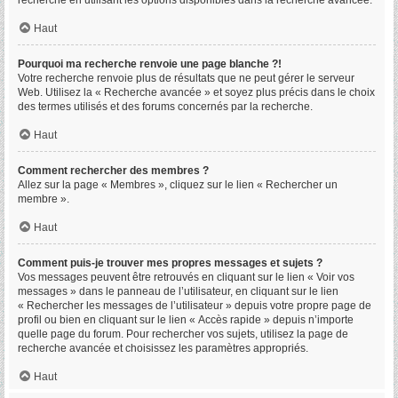
recherche en utilisant les options disponibles dans la recherche avancée.
Haut
Pourquoi ma recherche renvoie une page blanche ?!
Votre recherche renvoie plus de résultats que ne peut gérer le serveur
Web. Utilisez la « Recherche avancée » et soyez plus précis dans le choix
des termes utilisés et des forums concernés par la recherche.
Haut
Comment rechercher des membres ?
Allez sur la page « Membres », cliquez sur le lien « Rechercher un
membre ».
Haut
Comment puis-je trouver mes propres messages et sujets ?
Vos messages peuvent être retrouvés en cliquant sur le lien « Voir vos
messages » dans le panneau de l’utilisateur, en cliquant sur le lien
« Rechercher les messages de l’utilisateur » depuis votre propre page de
profil ou bien en cliquant sur le lien « Accès rapide » depuis n’importe
quelle page du forum. Pour rechercher vos sujets, utilisez la page de
recherche avancée et choisissez les paramètres appropriés.
Haut