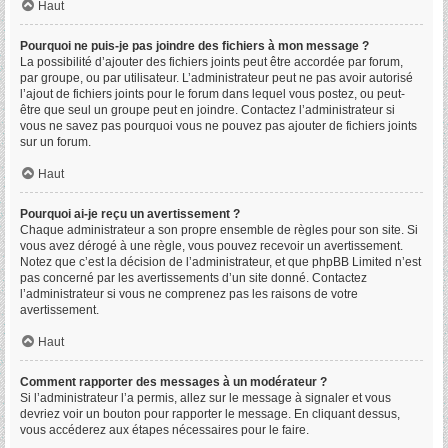
Haut
Pourquoi ne puis-je pas joindre des fichiers à mon message ?
La possibilité d’ajouter des fichiers joints peut être accordée par forum,
par groupe, ou par utilisateur. L’administrateur peut ne pas avoir autorisé
l’ajout de fichiers joints pour le forum dans lequel vous postez, ou peut-
être que seul un groupe peut en joindre. Contactez l’administrateur si
vous ne savez pas pourquoi vous ne pouvez pas ajouter de fichiers joints
sur un forum.
Haut
Pourquoi ai-je reçu un avertissement ?
Chaque administrateur a son propre ensemble de règles pour son site. Si
vous avez dérogé à une règle, vous pouvez recevoir un avertissement.
Notez que c’est la décision de l’administrateur, et que phpBB Limited n’est
pas concerné par les avertissements d’un site donné. Contactez
l’administrateur si vous ne comprenez pas les raisons de votre
avertissement.
Haut
Comment rapporter des messages à un modérateur ?
Si l’administrateur l’a permis, allez sur le message à signaler et vous
devriez voir un bouton pour rapporter le message. En cliquant dessus,
vous accéderez aux étapes nécessaires pour le faire.