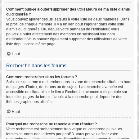
Comment puis-je ajouter/supprimer des utilisateurs de ma liste d’amis
ou d’ignorés ?
Vous pouvez ajouter des utilisateurs à votre liste de deux manières. Dans
le profil de chaque membre, il y a un lien pour l’ajouter dans votre liste
d’amis ou d’ignorés. Ou, depuis votre panneau de l’utilisateur, vous
pouvez ajouter directement des membres en saisissant leur nom
d’utilisateur. Vous pouvez également supprimer des utilisateurs de votre
liste depuis cette même page.
Haut
Recherche dans les forums
Comment rechercher dans les forums ?
Saisissez un terme à rechercher dans la zone de recherche située en haut
des pages d’index, de forums ou de sujets. La recherche avancée est
accessible en cliquant sur le lien « Recherche avancée » disponible sur
toutes les pages du forum. L’accès à la recherche peut dépendre des
thèmes graphiques utilisés.
Haut
Pourquoi ma recherche ne renvoie aucun résultat ?
Votre recherche est probablement trop vague ou comprend plusieurs
termes courants non indexés par phpBB. Vous pouvez affiner votre