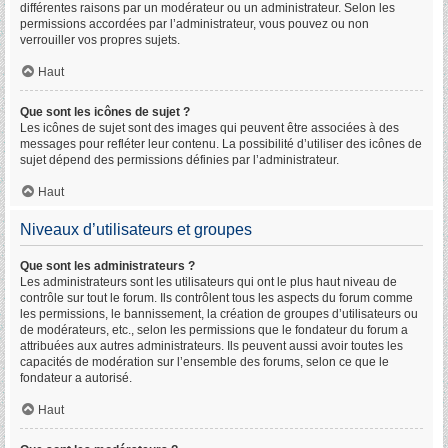
différentes raisons par un modérateur ou un administrateur. Selon les
permissions accordées par l’administrateur, vous pouvez ou non
verrouiller vos propres sujets.
Haut
Que sont les icônes de sujet ?
Les icônes de sujet sont des images qui peuvent être associées à des
messages pour refléter leur contenu. La possibilité d’utiliser des icônes de
sujet dépend des permissions définies par l’administrateur.
Haut
Niveaux d’utilisateurs et groupes
Que sont les administrateurs ?
Les administrateurs sont les utilisateurs qui ont le plus haut niveau de
contrôle sur tout le forum. Ils contrôlent tous les aspects du forum comme
les permissions, le bannissement, la création de groupes d’utilisateurs ou
de modérateurs, etc., selon les permissions que le fondateur du forum a
attribuées aux autres administrateurs. Ils peuvent aussi avoir toutes les
capacités de modération sur l’ensemble des forums, selon ce que le
fondateur a autorisé.
Haut