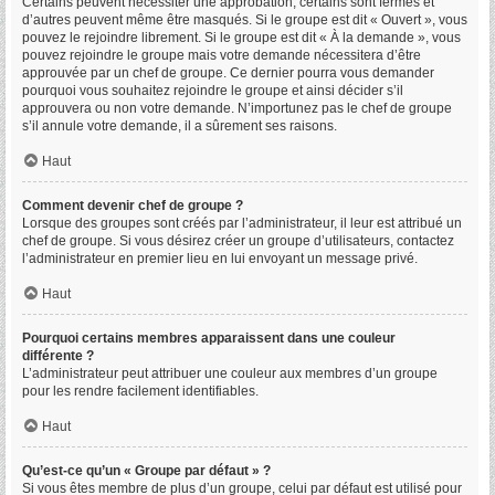
Certains peuvent nécessiter une approbation, certains sont fermés et
d’autres peuvent même être masqués. Si le groupe est dit « Ouvert », vous
pouvez le rejoindre librement. Si le groupe est dit « À la demande », vous
pouvez rejoindre le groupe mais votre demande nécessitera d’être
approuvée par un chef de groupe. Ce dernier pourra vous demander
pourquoi vous souhaitez rejoindre le groupe et ainsi décider s’il
approuvera ou non votre demande. N’importunez pas le chef de groupe
s’il annule votre demande, il a sûrement ses raisons.
Haut
Comment devenir chef de groupe ?
Lorsque des groupes sont créés par l’administrateur, il leur est attribué un
chef de groupe. Si vous désirez créer un groupe d’utilisateurs, contactez
l’administrateur en premier lieu en lui envoyant un message privé.
Haut
Pourquoi certains membres apparaissent dans une couleur
différente ?
L’administrateur peut attribuer une couleur aux membres d’un groupe
pour les rendre facilement identifiables.
Haut
Qu’est-ce qu’un « Groupe par défaut » ?
Si vous êtes membre de plus d’un groupe, celui par défaut est utilisé pour