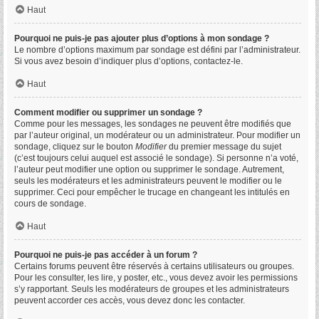
Haut
Pourquoi ne puis-je pas ajouter plus d’options à mon sondage ?
Le nombre d’options maximum par sondage est défini par l’administrateur.
Si vous avez besoin d’indiquer plus d’options, contactez-le.
Haut
Comment modifier ou supprimer un sondage ?
Comme pour les messages, les sondages ne peuvent être modifiés que
par l’auteur original, un modérateur ou un administrateur. Pour modifier un
sondage, cliquez sur le bouton
Modifier
du premier message du sujet
(c’est toujours celui auquel est associé le sondage). Si personne n’a voté,
l’auteur peut modifier une option ou supprimer le sondage. Autrement,
seuls les modérateurs et les administrateurs peuvent le modifier ou le
supprimer. Ceci pour empêcher le trucage en changeant les intitulés en
cours de sondage.
Haut
Pourquoi ne puis-je pas accéder à un forum ?
Certains forums peuvent être réservés à certains utilisateurs ou groupes.
Pour les consulter, les lire, y poster, etc., vous devez avoir les permissions
s’y rapportant. Seuls les modérateurs de groupes et les administrateurs
peuvent accorder ces accès, vous devez donc les contacter.