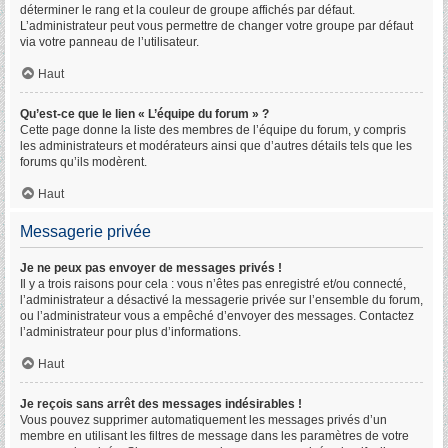
déterminer le rang et la couleur de groupe affichés par défaut.
L’administrateur peut vous permettre de changer votre groupe par défaut
via votre panneau de l’utilisateur.
Haut
Qu’est-ce que le lien « L’équipe du forum » ?
Cette page donne la liste des membres de l’équipe du forum, y compris
les administrateurs et modérateurs ainsi que d’autres détails tels que les
forums qu’ils modèrent.
Haut
Messagerie privée
Je ne peux pas envoyer de messages privés !
Il y a trois raisons pour cela : vous n’êtes pas enregistré et/ou connecté,
l’administrateur a désactivé la messagerie privée sur l’ensemble du forum,
ou l’administrateur vous a empêché d’envoyer des messages. Contactez
l’administrateur pour plus d’informations.
Haut
Je reçois sans arrêt des messages indésirables !
Vous pouvez supprimer automatiquement les messages privés d’un
membre en utilisant les filtres de message dans les paramètres de votre