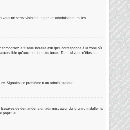
on vous ne serez visible que par les administrateurs, les
r
et modifiez le fuseau horaire afin qu’il corresponde à la zone où
st accessible qu’aux membres du forum. Donc si vous n’êtes pas
heure. Signalez ce problème à un administrateur.
e. Essayez de demander à un administrateur du forum d’installer la
de
phpBB
®.