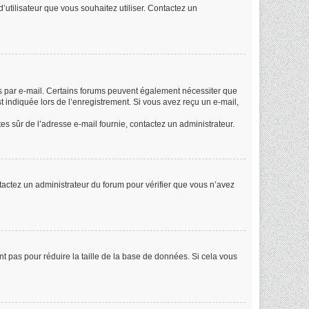
d’utilisateur que vous souhaitez utiliser. Contactez un
ues par e-mail. Certains forums peuvent également nécessiter que
 indiquée lors de l’enregistrement. Si vous avez reçu un e-mail,
êtes sûr de l’adresse e-mail fournie, contactez un administrateur.
ontactez un administrateur du forum pour vérifier que vous n’avez
nt pas pour réduire la taille de la base de données. Si cela vous