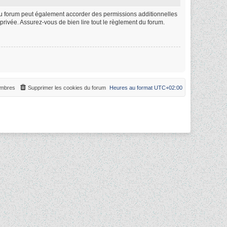
du forum peut également accorder des permissions additionnelles
privée. Assurez-vous de bien lire tout le règlement du forum.
mbres
Supprimer les cookies du forum
Heures au format
UTC+02:00