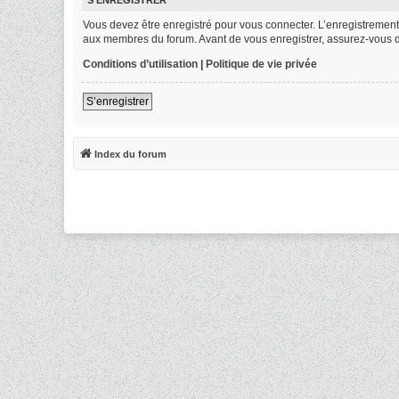
S’ENREGISTRER
Vous devez être enregistré pour vous connecter. L’enregistremen
aux membres du forum. Avant de vous enregistrer, assurez-vous d’av
Conditions d’utilisation
|
Politique de vie privée
S’enregistrer
Index du forum