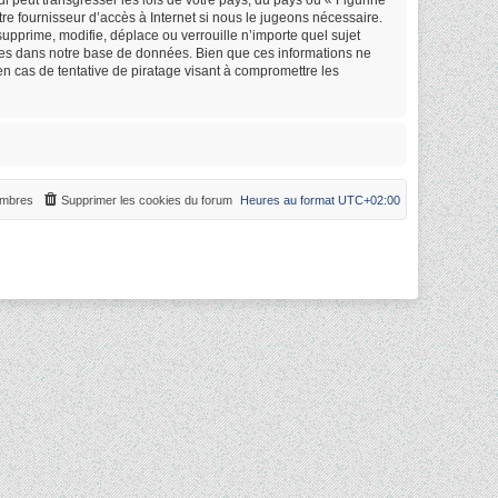
re fournisseur d’accès à Internet si nous le jugeons nécessaire.
upprime, modifie, déplace ou verrouille n’importe quel sujet
ées dans notre base de données. Bien que ces informations ne
en cas de tentative de piratage visant à compromettre les
mbres
Supprimer les cookies du forum
Heures au format
UTC+02:00