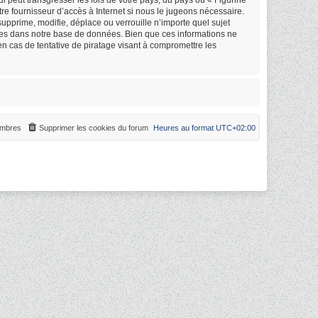
re fournisseur d’accès à Internet si nous le jugeons nécessaire.
upprime, modifie, déplace ou verrouille n’importe quel sujet
ées dans notre base de données. Bien que ces informations ne
en cas de tentative de piratage visant à compromettre les
mbres
Supprimer les cookies du forum
Heures au format
UTC+02:00