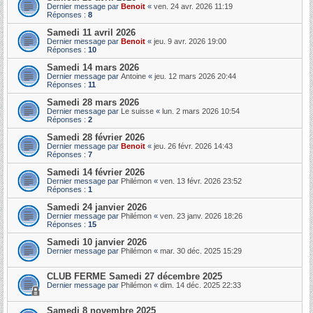
Dernier message par
Benoit
«
ven. 24 avr. 2026 11:19
Réponses :
8
Samedi 11 avril 2026
Dernier message par
Benoit
«
jeu. 9 avr. 2026 19:00
Réponses :
10
Samedi 14 mars 2026
Dernier message par
Antoine
«
jeu. 12 mars 2026 20:44
Réponses :
11
Samedi 28 mars 2026
Dernier message par
Le suisse
«
lun. 2 mars 2026 10:54
Réponses :
2
Samedi 28 février 2026
Dernier message par
Benoit
«
jeu. 26 févr. 2026 14:43
Réponses :
7
Samedi 14 février 2026
Dernier message par
Philémon
«
ven. 13 févr. 2026 23:52
Réponses :
1
Samedi 24 janvier 2026
Dernier message par
Philémon
«
ven. 23 janv. 2026 18:26
Réponses :
15
Samedi 10 janvier 2026
Dernier message par
Philémon
«
mar. 30 déc. 2025 15:29
CLUB FERME Samedi 27 décembre 2025
Dernier message par
Philémon
«
dim. 14 déc. 2025 22:33
Samedi 8 novembre 2025