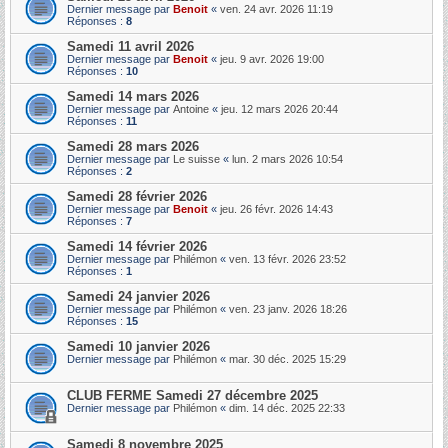
Dernier message par
Benoit
«
ven. 24 avr. 2026 11:19
Réponses :
8
Samedi 11 avril 2026
Dernier message par
Benoit
«
jeu. 9 avr. 2026 19:00
Réponses :
10
Samedi 14 mars 2026
Dernier message par
Antoine
«
jeu. 12 mars 2026 20:44
Réponses :
11
Samedi 28 mars 2026
Dernier message par
Le suisse
«
lun. 2 mars 2026 10:54
Réponses :
2
Samedi 28 février 2026
Dernier message par
Benoit
«
jeu. 26 févr. 2026 14:43
Réponses :
7
Samedi 14 février 2026
Dernier message par
Philémon
«
ven. 13 févr. 2026 23:52
Réponses :
1
Samedi 24 janvier 2026
Dernier message par
Philémon
«
ven. 23 janv. 2026 18:26
Réponses :
15
Samedi 10 janvier 2026
Dernier message par
Philémon
«
mar. 30 déc. 2025 15:29
CLUB FERME Samedi 27 décembre 2025
Dernier message par
Philémon
«
dim. 14 déc. 2025 22:33
Samedi 8 novembre 2025