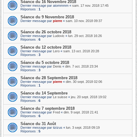
Séance du 16 Novembre 2018
Dernier message par
atommmm
«
sam. 17 nov. 2018 17:45
Réponses :
1
Séance du 9 Novembre 2018
Dernier message par
pierre
«
sam. 10 nov. 2018 09:37
Séance du 26 octobre 2018
Dernier message par
Ludovic
«
lun. 29 oct. 2018 16:26
Réponses :
6
Séance du 12 octobre 2018
Dernier message par
Lero
«
sam. 13 oct. 2018 20:28
Réponses :
3
Séance du 5 octobre 2018
Dernier message par
Denis
«
dim. 7 oct. 2018 23:34
Réponses :
3
Séance du 28 Septembre 2018
Dernier message par
pierre
«
dim. 30 sept. 2018 02:06
Réponses :
1
Séance du 14 Septembre
Dernier message par
Le suisse
«
jeu. 20 sept. 2018 19:02
Réponses :
6
Séance du 7 septembre 2018
Dernier message par
Fred
«
dim. 9 sept. 2018 21:41
Réponses :
6
Séance du 31 Août
Dernier message par
tizizus
«
lun. 3 sept. 2018 09:19
Réponses :
5