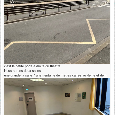
c'est la petite porte à droite du théâtre.
Nous aurons deux salles
une grande la salle 7 une trentaine de mètres carrés au 4eme et demi